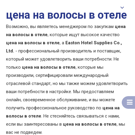
цена на волосы в отеле
Возможно, вы являетесь менеджером по закупкам
цена
на волосы в отеле
, которые ищут высокое качество
цена на волосы в отеле
, а
Easton Hotel Supplies Co.,
Ltd.
- профессиональный производитель и поставщик,
который может удовлетворить ваши потребности. Не
только
цена на волосы в отеле
, которые мы
производили, сертифицировали международный
отраслевой стандарт, но мы также можем удовлетворить
ваши потребности в настройке. Мы предоставляем
онлайн, своевременное обслуживание, и вы можете
получить профессиональное руководство по
цена на
волосы в отеле
. Не стесняйтесь связываться с нами,
если вы заинтересованы в
цена на волосы в отеле
, мы
вас не подведем.