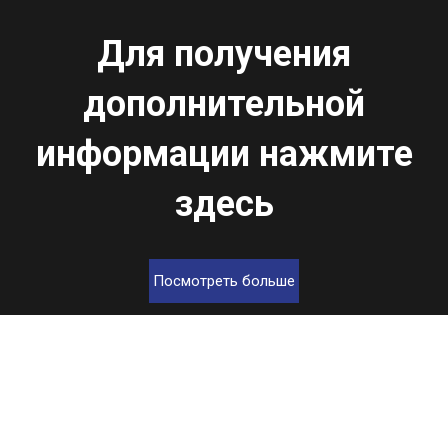
Для получения
дополнительной
информации нажмите
здесь
Посмотреть больше
КОНТАКТ
+86-20-3490-0437
