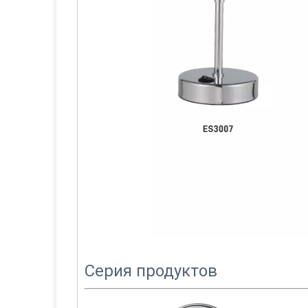
Серия продуктов